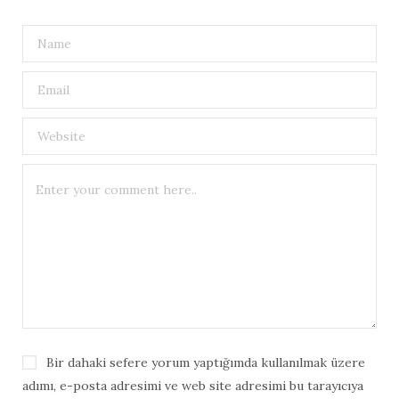
Bir dahaki sefere yorum yaptığımda kullanılmak üzere
adımı, e-posta adresimi ve web site adresimi bu tarayıcıya