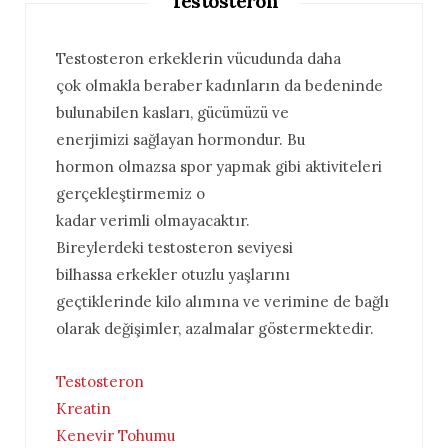
Testosteron
Testosteron erkeklerin vücudunda daha
çok olmakla beraber kadınların da bedeninde
bulunabilen kasları, gücümüzü ve
enerjimizi sağlayan hormondur. Bu
hormon olmazsa spor yapmak gibi aktiviteleri
gerçekleştirmemiz o
kadar verimli olmayacaktır.
Bireylerdeki testosteron seviyesi
bilhassa erkekler otuzlu yaşlarını
geçtiklerinde kilo alımına ve verimine de bağlı
olarak değişimler, azalmalar göstermektedir.
Testosteron
Kreatin
Kenevir Tohumu