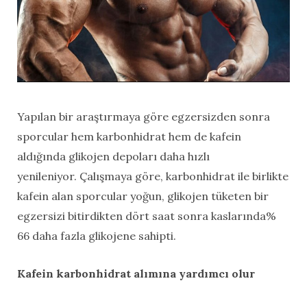
Yapılan bir araştırmaya göre egzersizden sonra
sporcular hem karbonhidrat hem de kafein
aldığında glikojen depoları daha hızlı
yenileniyor. Çalışmaya göre, karbonhidrat ile birlikte
kafein alan sporcular yoğun, glikojen tüketen bir
egzersizi bitirdikten dört saat sonra kaslarında%
66 daha fazla glikojene sahipti.
Kafein karbonhidrat alımına yardımcı olur