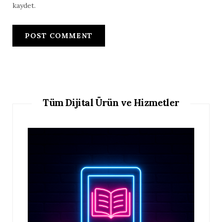
kaydet.
Tüm Dijital Ürün ve Hizmetler