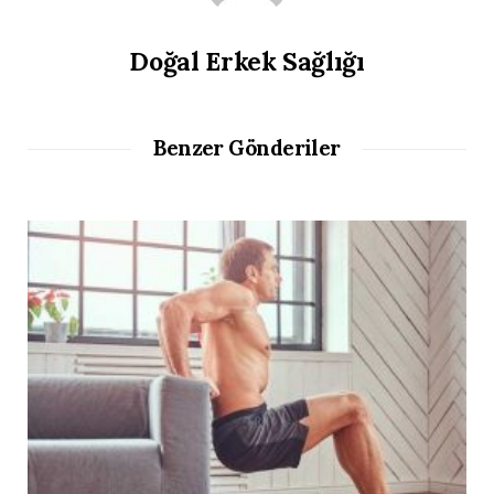
Doğal Erkek Sağlığı
Benzer Gönderiler