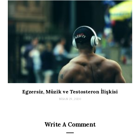
Egzersiz, Müzik ve Testosteron İlişkisi
NISAN 29, 2020
Write A Comment