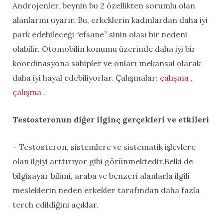
Androjenler, beynin bu 2 özellikten sorumlu olan
alanlarını uyarır. Bu, erkeklerin kadınlardan daha iyi
park edebileceği “efsane” sinin olası bir nedeni
olabilir. Otomobilin konumu üzerinde daha iyi bir
koordinasyona sahipler ve onları mekansal olarak
daha iyi hayal edebiliyorlar. Çalışmalar:
çalışma
,
çalışma
.
Testosteronun diğer ilginç gerçekleri ve etkileri
– Testosteron, sistemlere ve sistematik işlevlere
olan ilgiyi arttırıyor gibi görünmektedir.Belki de
bilgisayar bilimi, araba ve benzeri alanlarla ilgili
mesleklerin neden erkekler tarafından daha fazla
terch edildiğini açıklar.