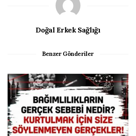
Doğal Erkek Sağlığı
Benzer Gönderiler