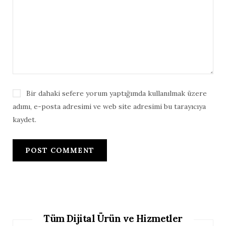
Bir dahaki sefere yorum yaptığımda kullanılmak üzere
adımı, e-posta adresimi ve web site adresimi bu tarayıcıya
kaydet.
Tüm Dijital Ürün ve Hizmetler