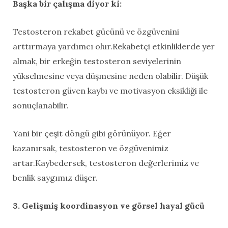
Başka bir çalışma diyor ki:
Testosteron rekabet gücünü ve özgüvenini
arttırmaya yardımcı olur.Rekabetçi etkinliklerde yer
almak, bir erkeğin testosteron seviyelerinin
yükselmesine veya düşmesine neden olabilir. Düşük
testosteron güven kaybı ve motivasyon eksikliği ile
sonuçlanabilir.
Yani bir çeşit döngü gibi görünüyor. Eğer
kazanırsak, testosteron ve özgüvenimiz
artar.Kaybedersek, testosteron değerlerimiz ve
benlik saygımız düşer.
3. Gelişmiş koordinasyon ve görsel hayal gücü