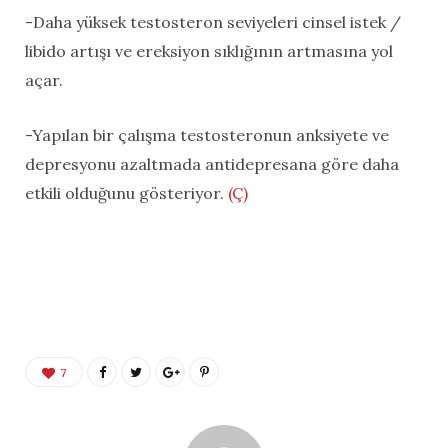
-Daha yüksek testosteron seviyeleri cinsel istek /
libido artışı ve ereksiyon sıklığının artmasına yol
açar.
-Yapılan bir çalışma testosteronun anksiyete ve
depresyonu azaltmada antidepresana göre daha
etkili olduğunu gösteriyor.
(Ç)
7