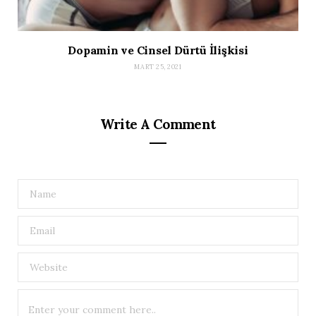
Dopamin ve Cinsel Dürtü İlişkisi
MART 25, 2021
Write A Comment