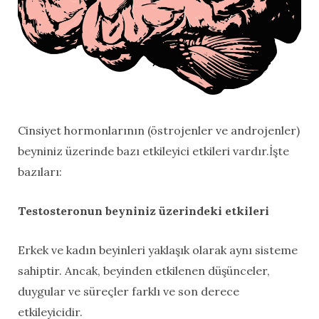
Cinsiyet hormonlarının (östrojenler ve androjenler)
beyniniz üzerinde bazı etkileyici etkileri vardır.İşte
bazıları:
Testosteronun beyniniz üzerindeki etkileri
Erkek ve kadın beyinleri yaklaşık olarak aynı sisteme
sahiptir. Ancak, beyinden etkilenen düşünceler,
duygular ve süreçler farklı ve son derece
etkileyicidir.