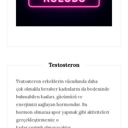
Testosteron
Testosteron erkeklerin vücudunda daha
çok olmakla beraber kadınların da bedeninde
bulunabilen kasları, gücümüzü ve
enerjimizi sağlayan hormondur. Bu
hormon olmazsa spor yapmak gibi aktiviteleri
gerçekleştirmemiz o
kadar verimli olmayacaktır.