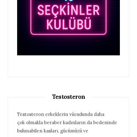
Testosteron
Testosteron erkeklerin vücudunda daha
çok olmakla beraber kadınların da bedeninde
bulunabilen kasları, gücümüzü ve