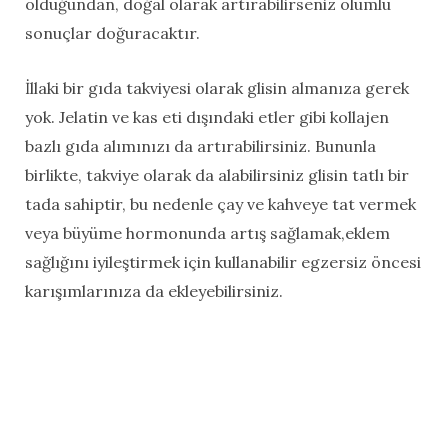
olduğundan, doğal olarak artırabilirseniz olumlu
sonuçlar doğuracaktır.
İllaki bir gıda takviyesi olarak glisin almanıza gerek
yok. Jelatin ve kas eti dışındaki etler gibi kollajen
bazlı gıda alımınızı da artırabilirsiniz. Bununla
birlikte, takviye olarak da alabilirsiniz glisin tatlı bir
tada sahiptir, bu nedenle çay ve kahveye tat vermek
veya büyüme hormonunda artış sağlamak,eklem
sağlığını iyileştirmek için kullanabilir egzersiz öncesi
karışımlarınıza da ekleyebilirsiniz.