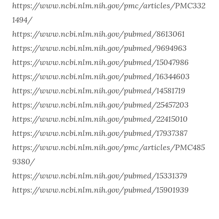
https://www.ncbi.nlm.nih.gov/pmc/articles/PMC332
1494/
https://www.ncbi.nlm.nih.gov/pubmed/8613061
https://www.ncbi.nlm.nih.gov/pubmed/9694963
https://www.ncbi.nlm.nih.gov/pubmed/15047986
https://www.ncbi.nlm.nih.gov/pubmed/16344603
https://www.ncbi.nlm.nih.gov/pubmed/14581719
https://www.ncbi.nlm.nih.gov/pubmed/25457203
https://www.ncbi.nlm.nih.gov/pubmed/22415010
https://www.ncbi.nlm.nih.gov/pubmed/17937387
https://www.ncbi.nlm.nih.gov/pmc/articles/PMC485
9380/
https://www.ncbi.nlm.nih.gov/pubmed/15331379
https://www.ncbi.nlm.nih.gov/pubmed/15901939