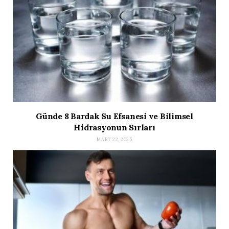
Günde 8 Bardak Su Efsanesi ve Bilimsel
Hidrasyonun Sırları
MART 22, 2025