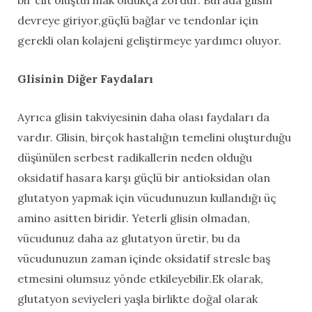
devreye giriyor,güçlü bağlar ve tendonlar için
gerekli olan kolajeni geliştirmeye yardımcı oluyor.
Glisinin Diğer Faydaları
Ayrıca glisin takviyesinin daha olası faydaları da
vardır. Glisin, birçok hastalığın temelini oluşturduğu
düşünülen serbest radikallerin neden olduğu
oksidatif hasara karşı güçlü bir antioksidan olan
glutatyon yapmak için vücudunuzun kullandığı üç
amino asitten biridir. Yeterli glisin olmadan,
vücudunuz daha az glutatyon üretir, bu da
vücudunuzun zaman içinde oksidatif stresle baş
etmesini olumsuz yönde etkileyebilir.Ek olarak,
glutatyon seviyeleri yaşla birlikte doğal olarak