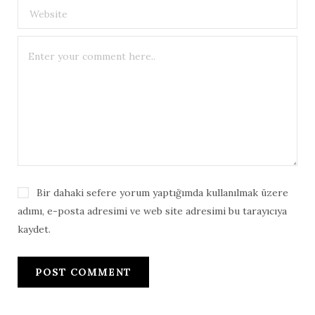
Bir dahaki sefere yorum yaptığımda kullanılmak üzere
adımı, e-posta adresimi ve web site adresimi bu tarayıcıya
kaydet.