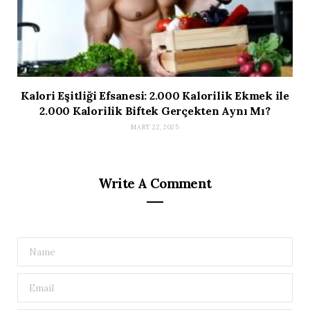
Kalori Eşitliği Efsanesi: 2.000 Kalorilik Ekmek ile
2.000 Kalorilik Biftek Gerçekten Aynı Mı?
MART 22, 2025
Write A Comment