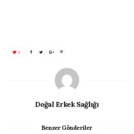
3
Doğal Erkek Sağlığı
Benzer Gönderiler