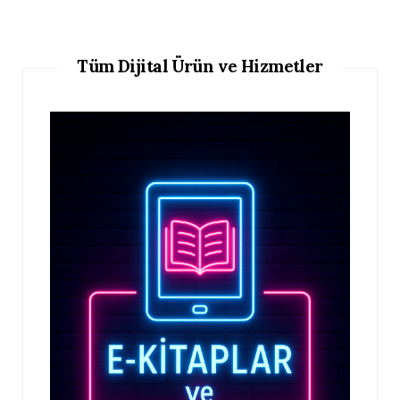
Tüm Dijital Ürün ve Hizmetler