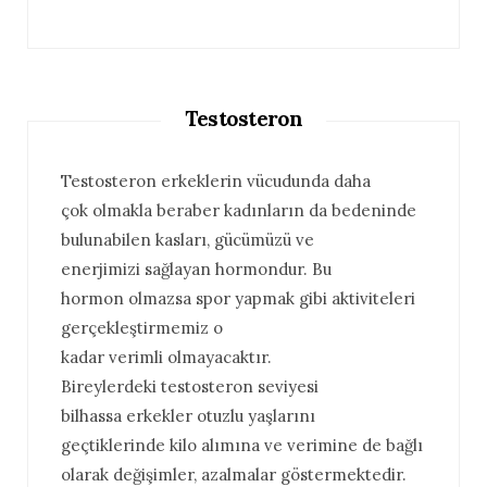
Testosteron
Testosteron erkeklerin vücudunda daha
çok olmakla beraber kadınların da bedeninde
bulunabilen kasları, gücümüzü ve
enerjimizi sağlayan hormondur. Bu
hormon olmazsa spor yapmak gibi aktiviteleri
gerçekleştirmemiz o
kadar verimli olmayacaktır.
Bireylerdeki testosteron seviyesi
bilhassa erkekler otuzlu yaşlarını
geçtiklerinde kilo alımına ve verimine de bağlı
olarak değişimler, azalmalar göstermektedir.