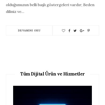
olduğunuzun belli başlı göstergeleri vardır; Beden
diliniz ve…
DEVAMINI OKU
Tüm Dijital Ürün ve Hizmetler